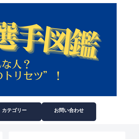
カテゴリー
お問い合わせ