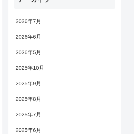
2026年7月
2026年6月
2026年5月
2025年10月
2025年9月
2025年8月
2025年7月
2025年6月