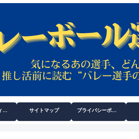
運営者プロフィール
サイトマップ
プライバシーポリシー