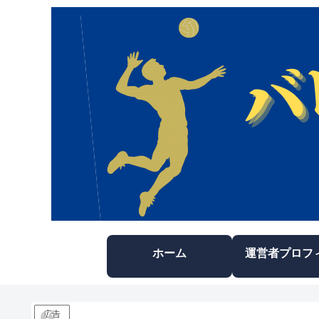
ホーム
広告