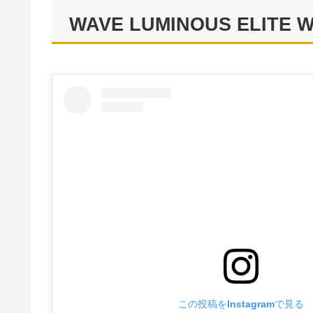
WAVE LUMINOUS ELITE
この投稿をInstagramで見る