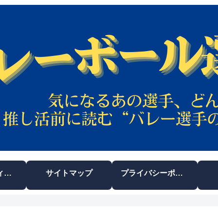
運営者プロフィール
サイトマップ
プライバシーポリシー