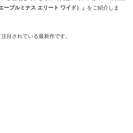
DE（ウエーブルミナス エリート ワイド）」
をご紹介しま
て注目されている最新作です。