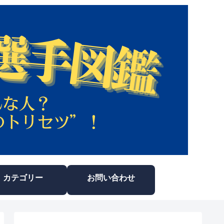
カテゴリー
お問い合わせ