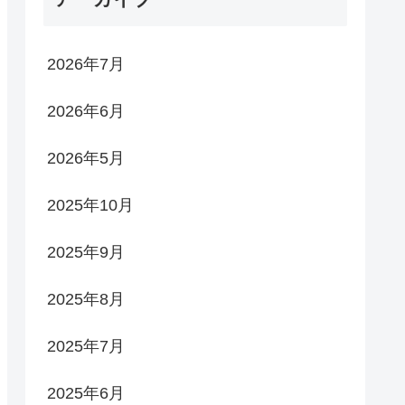
2026年7月
2026年6月
2026年5月
2025年10月
2025年9月
2025年8月
2025年7月
2025年6月