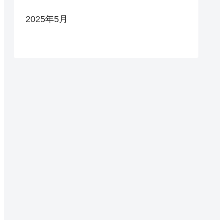
2025年5月