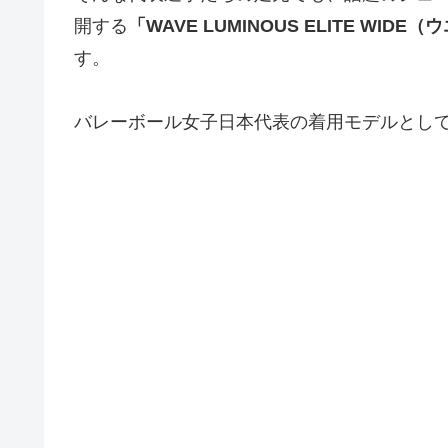
開する
「WAVE LUMINOUS ELITE WI
す。
バレーボール女子日本代表の着用モデルとし