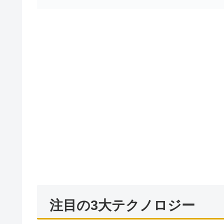
注目の3大テクノロジー