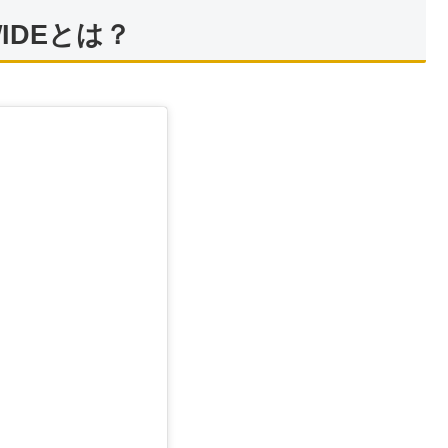
 WIDEとは？