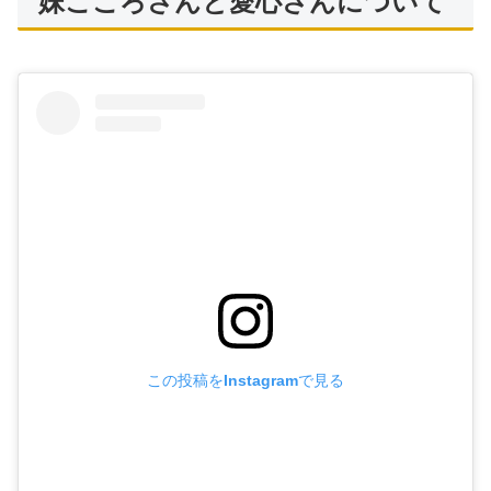
妹こころさんと愛心さんについて
この投稿をInstagramで見る