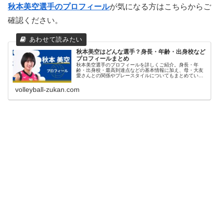
秋本美空選手のプロフィール
が気になる方はこちらからご
確認ください。
秋本美空はどんな選手？身長・年齢・出身校など
プロフィールまとめ
秋本美空選手のプロフィールを詳しくご紹介。身長・年
齢・出身校・最高到達点などの基本情報に加え、母・大友
愛さんとの関係やプレースタイルについてもまとめていま
す。
volleyball-zukan.com