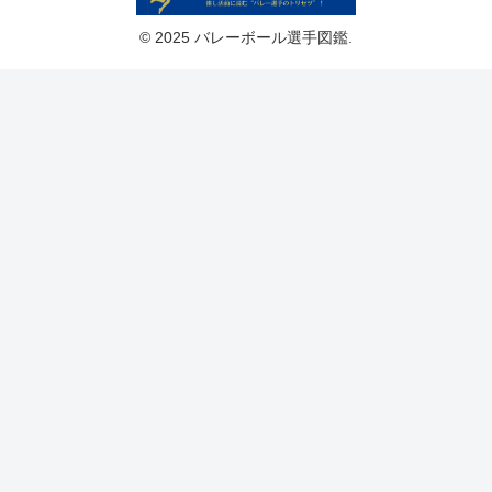
© 2025 バレーボール選手図鑑.