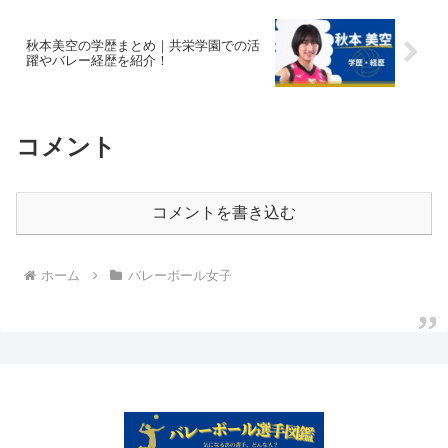
秋本美空の学歴まとめ｜共栄学園での活
躍やバレー経歴を紹介！
コメント
コメントを書き込む
ホーム
バレーボール女子