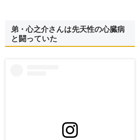
弟・心之介さんは先天性の心臓病
と闘っていた