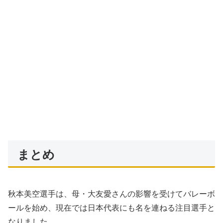
まとめ
秋本美空選手は、母・大友愛さんの影響を受けてバレーボ
ールを始め、現在では日本代表にも名を連ねる注目選手と
なりました。