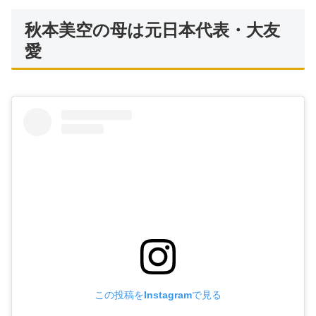
秋本美空の母は元日本代表・大友
愛
この投稿をInstagramで見る