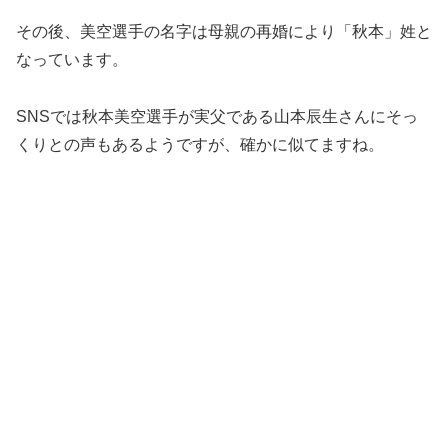
その後、美空選手の名字は母親の再婚により「秋本」姓と
なっています。
SNSでは秋本美空選手が実父である山本辰生さんにそっ
くりとの声もあるようですが、確かに似てますね。