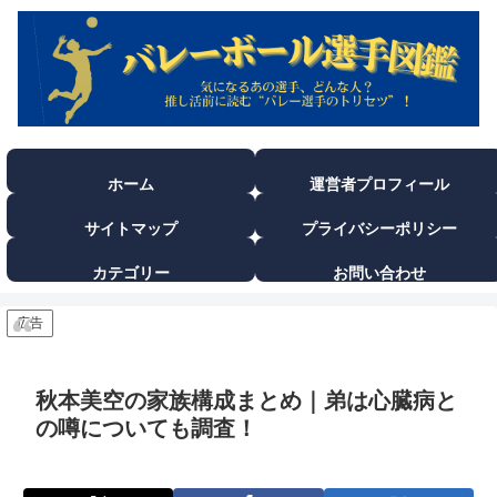
ホーム
運営者プロフィール
サイトマップ
プライバシーポリシー
カテゴリー
お問い合わせ
広告
秋本美空の家族構成まとめ｜弟は心臓病と
の噂についても調査！