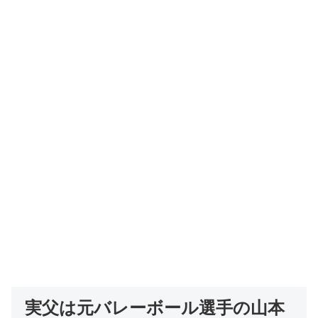
実父は元バレーボール選手の山本