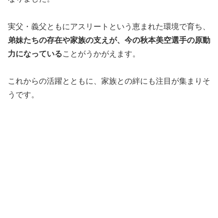
実父・義父ともにアスリートという恵まれた環境で育ち、
弟妹たちの存在や家族の支えが、今の秋本美空選手の原動
力になっている
ことがうかがえます。
これからの活躍とともに、家族との絆にも注目が集まりそ
うです。