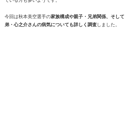
ている方も多いようです。
今回は秋本美空選手の
家族構成や親子・兄弟関係、そして
弟・心之介さんの病気についても詳しく調査
しました。