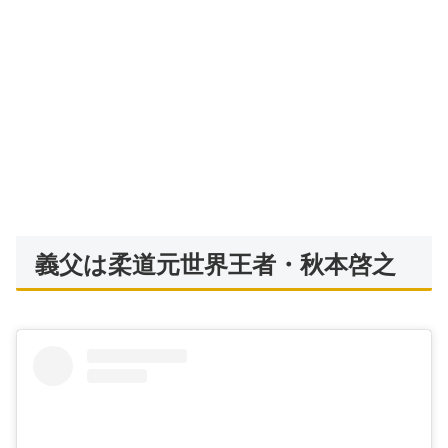
義父は柔道元世界王者・秋本啓之