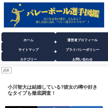
ホーム
運営者プロフィール
サイトマップ
プライバシーポリシー
カテゴリー
お問い合わせ
広告
小川智大は結婚している?彼女の噂や好き
なタイプも徹底調査！