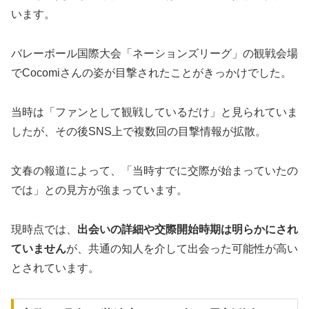
います。
バレーボール国際大会「ネーションズリーグ」の観戦会場
でCocomiさんの姿が目撃されたことがきっかけでした。
当時は「ファンとして観戦しているだけ」と見られていま
したが、その後SNS上で複数回の目撃情報が拡散。
文春の報道によって、「当時すでに交際が始まっていたの
では」との見方が強まっています。
現時点では、
出会いの詳細や交際開始時期は明らかにされ
ていません
が、共通の知人を介して出会った可能性が高い
とされています。