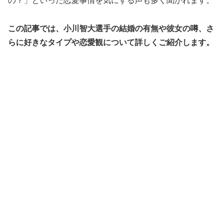
の？」といった恋愛事情を気にする声も多く聞かれます。
この記事では、小川智大選手の結婚の有無や彼女の噂、さ
らに好きなタイプや恋愛観について詳しくご紹介します。