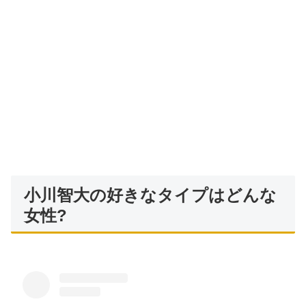
小川智大の好きなタイプはどんな
女性?