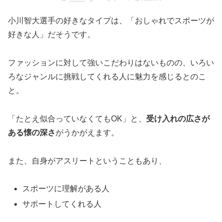
小川智大選手の好きなタイプは、「おしゃれでスポーツが
好きな人」だそうです。
ファッションに対して強いこだわりはないものの、いろい
ろなジャンルに挑戦してくれる人に魅力を感じるとのこ
と。
「たとえ似合っていなくてもOK」と、
受け入れの広さが
ある懐の深さ
がうかがえます。
また、自身がアスリートということもあり、
スポーツに理解がある人
サポートしてくれる人