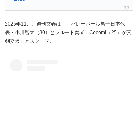
2025年11月、週刊文春は、「バレーボール男子日本代
表・小川智大（30）とフルート奏者・Cocomi（25）が真
剣交際」とスクープ。