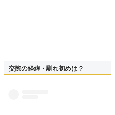
交際の経緯・馴れ初めは？