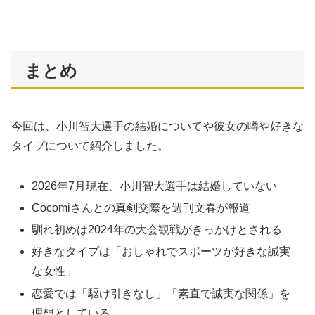
まとめ
今回は、小川智大選手の結婚についてや彼女の噂や好きな
タイプについて紹介しました。
2026年7月現在、小川智大選手は結婚していない
Cocomiさんとの真剣交際を週刊文春が報道
馴れ初めは2024年の大会観戦がきっかけとされる
好きなタイプは「おしゃれでスポーツが好きな誠実
な女性」
恋愛では「駆け引きなし」「素直で誠実な関係」を
理想としている