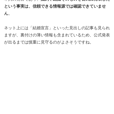
という事実は、信頼できる情報源では確認できていませ
ん
。
ネット上には「結婚宣言」といった見出しの記事も見られ
ますが、裏付けの薄い情報も含まれているため、公式発表
が出るまでは慎重に見守るのがよさそうですね。