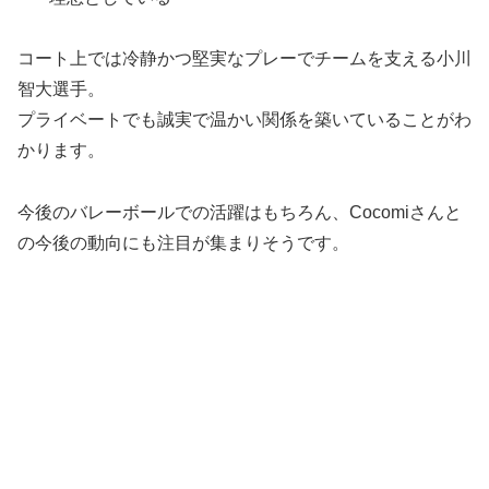
コート上では冷静かつ堅実なプレーでチームを支える小川
智大選手。
プライベートでも誠実で温かい関係を築いていることがわ
かります。
今後のバレーボールでの活躍はもちろん、Cocomiさんと
の今後の動向にも注目が集まりそうです。