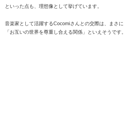
といった点も、理想像として挙げています。
音楽家として活躍するCocomiさんとの交際は、まさに
「お互いの世界を尊重し合える関係」といえそうです。