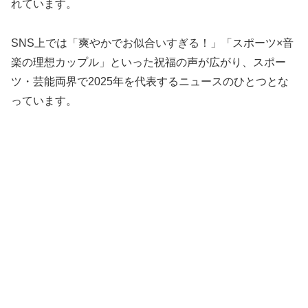
れています。
SNS上では「爽やかでお似合いすぎる！」「スポーツ×音
楽の理想カップル」といった祝福の声が広がり、スポー
ツ・芸能両界で2025年を代表するニュースのひとつとな
っています。