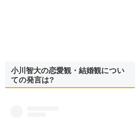
小川智大の恋愛観・結婚観につい
ての発言は?