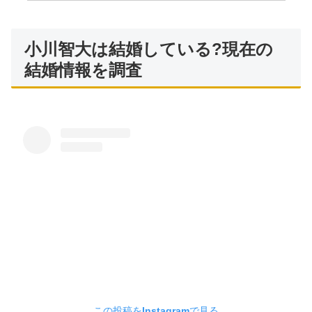
小川智大は結婚している?現在の
結婚情報を調査
この投稿をInstagramで見る