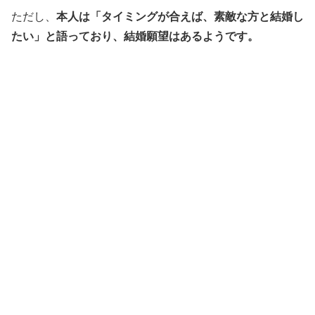
ただし、
本人は「タイミングが合えば、素敵な方と結婚し
たい」と語っており、結婚願望はあるようです。