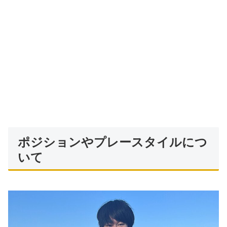
ポジションやプレースタイルにつ
いて