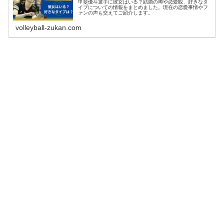
甲斐優斗選手に彼女はいる？結婚の噂や恋愛観、好きなタ
イプについての情報をまとめました。現在の恋愛事情やフ
ァンの声も交えてご紹介します。
volleyball-zukan.com