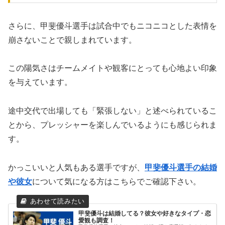
さらに、甲斐優斗選手は試合中でもニコニコとした表情を
崩さないことで親しまれています。
この陽気さはチームメイトや観客にとっても心地よい印象
を与えています。
途中交代で出場しても「緊張しない」と述べられているこ
とから、プレッシャーを楽しんでいるようにも感じられま
す。
かっこいいと人気もある選手ですが、
甲斐優斗選手の結婚
や彼女
について気になる方はこちらでご確認下さい。
甲斐優斗は結婚してる？彼女や好きなタイプ・恋
愛観も調査！