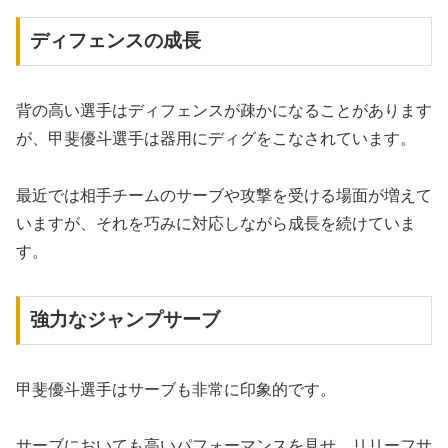
ディフェンスの成長
背の高い選手はディフェンスが疎かになることがあります
が、甲斐優斗選手は器用にディグをこなされています。
最近では相手チームのサーブや攻撃を受ける場面が増えて
いますが、それを巧みに対応しながら成長を続けていま
す。
強力なジャンプサーブ
甲斐優斗選手はサーブも非常に印象的です。
サーブにおいても高いパフォーマンスを見せ、リリーフサ