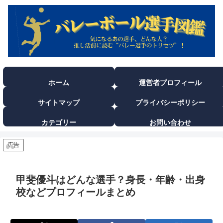
ホーム
運営者プロフィール
サイトマップ
プライバシーポリシー
カテゴリー
お問い合わせ
広告
甲斐優斗はどんな選手？身長・年齢・出身
校などプロフィールまとめ