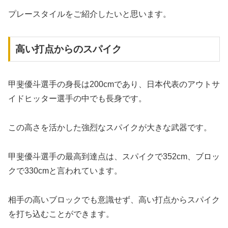
プレースタイルをご紹介したいと思います。
高い打点からのスパイク
甲斐優斗選手の身長は200cmであり、日本代表のアウトサ
イドヒッター選手の中でも長身です。
この高さを活かした強烈なスパイクが大きな武器です。
甲斐優斗選手の最高到達点は、スパイクで352cm、ブロッ
クで330cmと言われています。
相手の高いブロックでも意識せず、高い打点からスパイク
を打ち込むことができます。