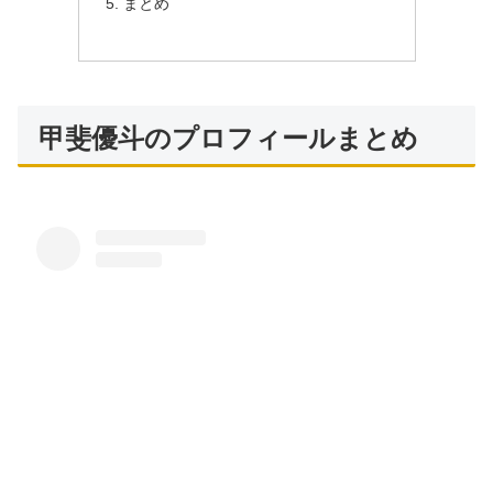
まとめ
甲斐優斗のプロフィールまとめ