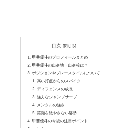
目次
甲斐優斗のプロフィールまとめ
甲斐優斗の出身地・出身校は？
ポジションやプレースタイルについて
高い打点からのスパイク
ディフェンスの成長
強力なジャンプサーブ
メンタルの強さ
笑顔を絶やさない姿勢
甲斐優斗の今後の注目ポイント