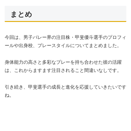
まとめ
今回は、男子バレー界の注目株・甲斐優斗選手のプロフィ
ールや出身校、プレースタイルについてまとめました。
身体能力の高さと多彩なプレーを持ち合わせた彼の活躍
は、これからますます注目されること間違いなしです。
引き続き、甲斐選手の成長と進化を応援していきたいです
ね。