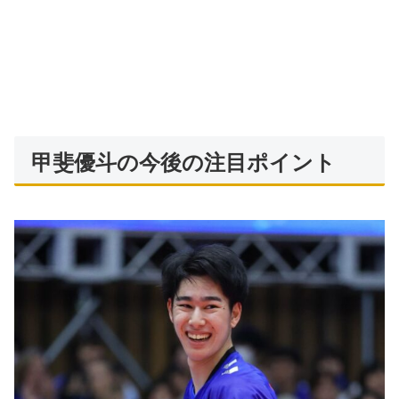
甲斐優斗の今後の注目ポイント