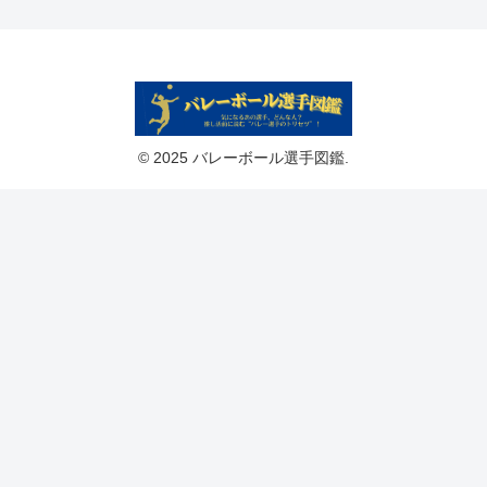
© 2025 バレーボール選手図鑑.