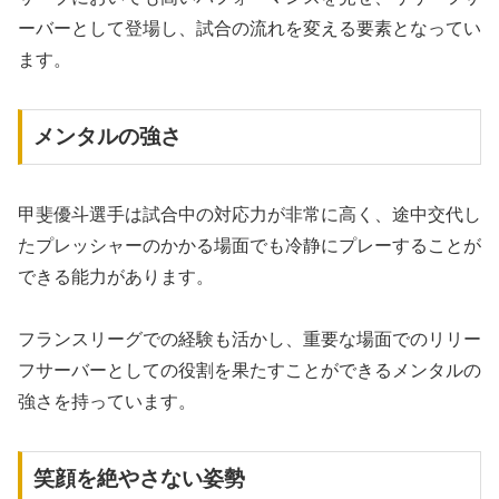
ーバーとして登場し、試合の流れを変える要素となってい
ます。
メンタルの強さ
甲斐優斗選手は試合中の対応力が非常に高く、途中交代し
たプレッシャーのかかる場面でも冷静にプレーすることが
できる能力があります。
フランスリーグでの経験も活かし、重要な場面でのリリー
フサーバーとしての役割を果たすことができるメンタルの
強さを持っています。
笑顔を絶やさない姿勢