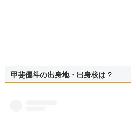
甲斐優斗の出身地・出身校は？