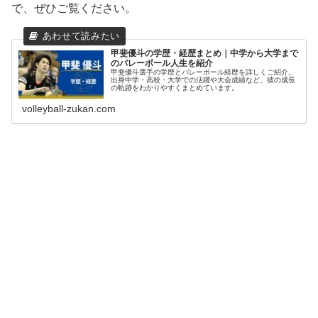
で、ぜひご覧ください。
甲斐優斗の学歴・経歴まとめ｜中学から大学まで
のバレーボール人生を紹介
甲斐優斗選手の学歴とバレーボール経歴を詳しくご紹介。
出身中学・高校・大学での活躍や大会成績など、彼の成長
の軌跡をわかりやすくまとめています。
volleyball-zukan.com