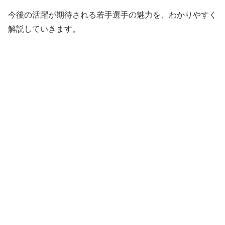
今後の活躍が期待される若手選手の魅力を、わかりやすく
解説していきます。