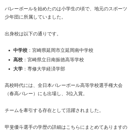
バレーボールを始めたのは小学生の頃で、地元のスポーツ
少年団に所属していました。
出身校は以下の通りです。
中学校
：宮崎県延岡市立延岡南中学校
高校
：宮崎県立日南振徳高等学校
大学
：専修大学経済学部
高校時代には、全日本バレーボール高等学校選手権大会
（春高バレー）にも出場し、3位入賞。
チームを牽引する存在として活躍されました。
甲斐優斗選手の学歴の詳細はこちらにまとめてありますの