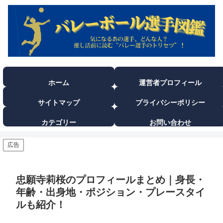
ホーム
運営者プロフィール
サイトマップ
プライバシーポリシー
カテゴリー
お問い合わせ
広告
忠願寺莉桜のプロフィールまとめ｜身長・
年齢・出身地・ポジション・プレースタイ
ルも紹介！