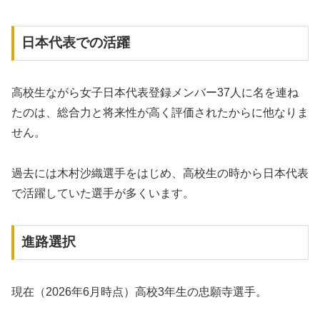
日本代表での活躍
高校生ながら女子日本代表登録メンバー37人に名を連ね
たのは、総合力と将来性が高く評価されたからに他なりま
せん。
過去には木村沙織選手をはじめ、高校生の時から日本代表
で活躍していた選手が多くいます。
進路選択
現在（2026年6月時点）高校3年生の忠願寺選手。