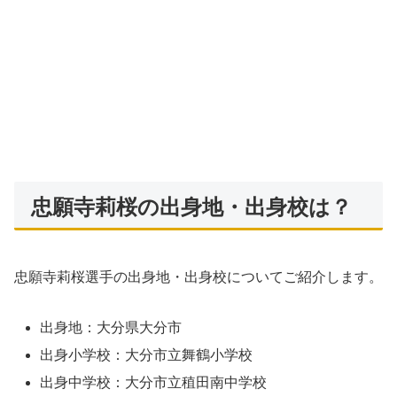
忠願寺莉桜の出身地・出身校は？
忠願寺莉桜選手の出身地・出身校についてご紹介します。
出身地：大分県大分市
出身小学校：大分市立舞鶴小学校
出身中学校：大分市立稙田南中学校