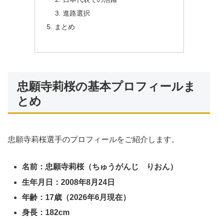
進路選択
まとめ
忠願寺莉桜の基本プロフィールま
とめ
忠願寺莉桜選手のプロフィールをご紹介します。
名前：忠願寺莉桜（ちゅうがんじ りおん）
生年月日：2008年8月24日
年齢：17歳（2026年6月現在）
身長：182cm