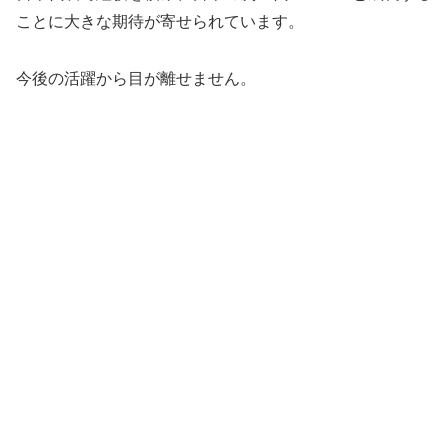
ことに大きな期待が寄せられています。
今後の活躍から目が離せません。