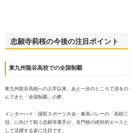
忠願寺莉桜の今後の注目ポイント
東九州龍谷高校での全国制覇
東九州龍谷高校への入学以来、あと一歩のところで涙をの
んできた「全国制覇」の夢。
インターハイ・国民スポーツ大会・春高バレーの「高校三
冠」に向けて戦う忠願寺選手が、名門校の絶対的エースと
して活躍する姿に注目です。