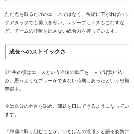
ただ点を取るだけのエースではなく、後衛に下がればバッ
クアタックでも得点を奪い、レシーブもトスもこなすな
ど、チームの呼吸を乱さない総合力を持っています。
成長へのストイックさ
1年生の頃はエースという立場の重圧を一人で背負い込
み、思うようなプレーができない時期もあったという忠願
寺選手。
今は自分の弱さを認め、課題を口にできるようになってい
ます。
「謙虚に取り組むことが、いちばんの近道」と語る姿勢に