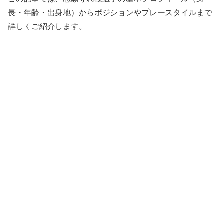
長・年齢・出身地）からポジションやプレースタイルまで
詳しくご紹介します。