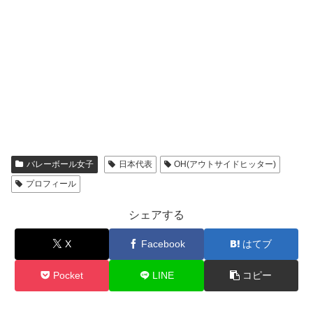
バレーボール女子
日本代表
OH(アウトサイドヒッター)
プロフィール
シェアする
X
Facebook
はてブ
Pocket
LINE
コピー