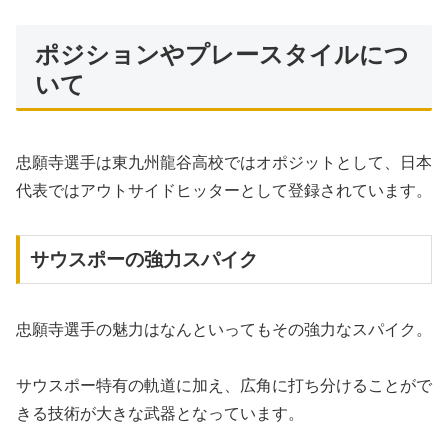
ポジションやプレースタイルにつ
いて
忠願寺選手は東九州龍谷高校ではオポジットとして、日本
代表ではアウトサイドヒッターとして登録されています。
サウスポーの強力スパイク
忠願寺選手の魅力はなんといってもその強力なスパイク。
サウスポー特有の軌道に加え、広角に打ち分けることがで
きる技術が大きな武器となっています。