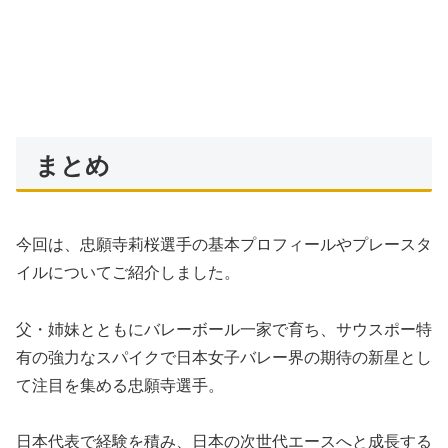
まとめ
今回は、忠願寺莉桜選手の基本プロフィールやプレースタ
イルについてご紹介しました。
父・姉妹とともにバレーボール一家で育ち、サウスポー特
有の強力なスパイクで日本女子バレー界の期待の新星とし
て注目を集める忠願寺選手。
日本代表で経験を積み、日本の次世代エースへと成長する