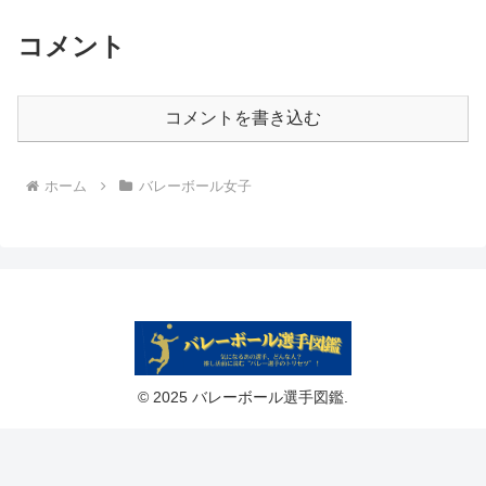
コメント
コメントを書き込む
ホーム
バレーボール女子
© 2025 バレーボール選手図鑑.