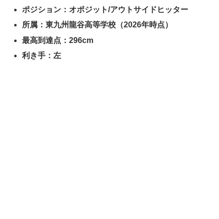
ポジション：オポジット/アウトサイドヒッター
所属：東九州龍谷高等学校（2026年時点）
最高到達点：296cm
利き手：左