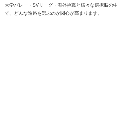
大学バレー・SVリーグ・海外挑戦と様々な選択肢の中
で、どんな進路を選ぶのか関心が高まります。