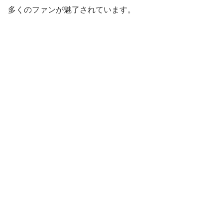
多くのファンが魅了されています。