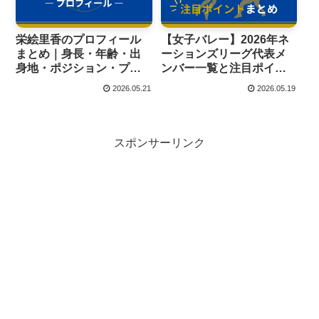
栄絵里香のプロフィール
【女子バレー】2026年ネ
まとめ｜身長・年齢・出
ーションズリーグ代表メ
身地・ポジション・プレ
ンバー一覧と注目ポイン
ースタイルも紹介！
トまとめ
2026.05.21
2026.05.19
スポンサーリンク