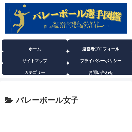
ホーム
運営者プロフィール
サイトマップ
プライバシーポリシー
カテゴリー
お問い合わせ
バレーボール女子