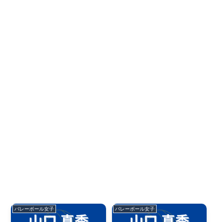
バレーボール女子
バレーボール女子